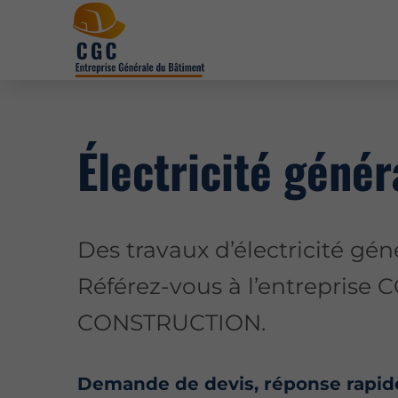
Électricité génér
Des travaux d’électricité gén
Référez-vous à l’entrepris
CONSTRUCTION.
Demande de devis, réponse rapi