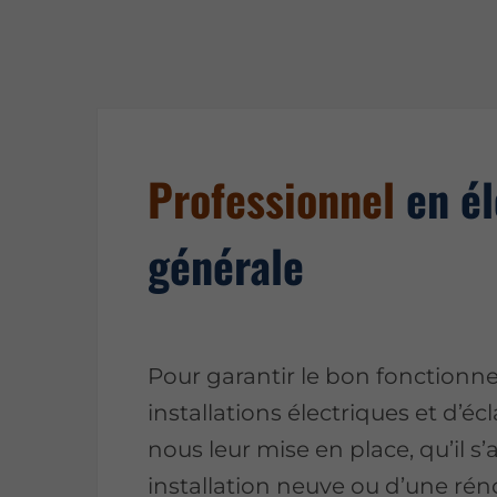
Professionnel
en él
générale
Pour garantir le bon fonction
installations électriques et d’écl
nous leur mise en place, qu’il s
installation neuve ou d’une rén