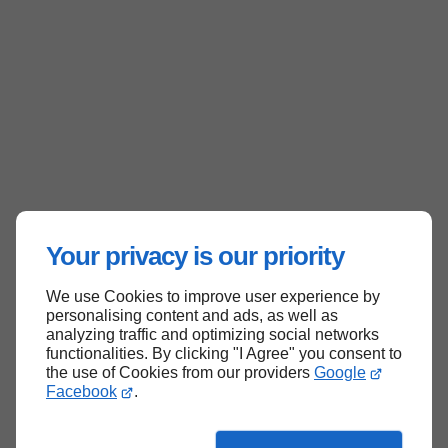
Your privacy is our priority
We use Cookies to improve user experience by
personalising content and ads, as well as
analyzing traffic and optimizing social networks
functionalities. By clicking "I Agree" you consent to
the use of Cookies from our providers
Google
Facebook
.